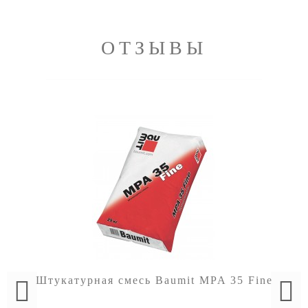
ОТЗЫВЫ
Штукатурная смесь Baumit MPA 35 Fine