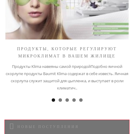
ПРОДУКТЫ, КОТОРЫЕ РЕГУЛИРУЮТ
МИКРОКЛИМАТ В ВАШЕМ ЖИЛИЩЕ
Продукты Klima навеяны самой природойПодобно яичной
скорлупе продукты Baumit Klima содержат в себе известь. Яичная
скорлупа служит защитой для цыпленка, и выступает в роли
климатич..
НОВЫЕ ПОСТУПЛЕНИЯ