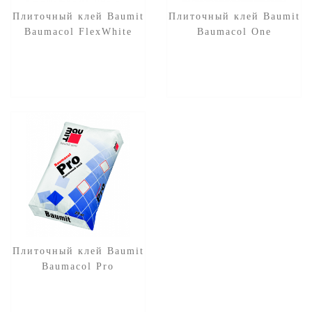
Плиточный клей Baumit
Плиточный клей Baumit
Baumacol FlexWhite
Baumacol One
Плиточный клей Baumit
Baumacol Pro