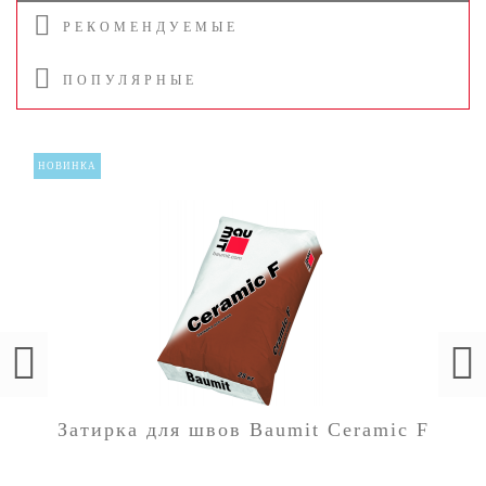
РЕКОМЕНДУЕМЫЕ
ПОПУЛЯРНЫЕ
НОВИНКА
Затирка для швов Baumit Ceramic F