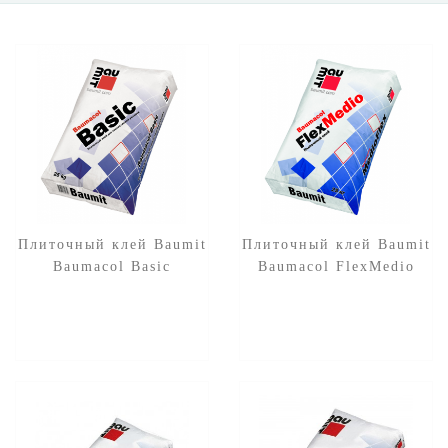
Плиточный клей Baumit
Плиточный клей Baumit
Baumacol Basic
Baumacol FlexMedio