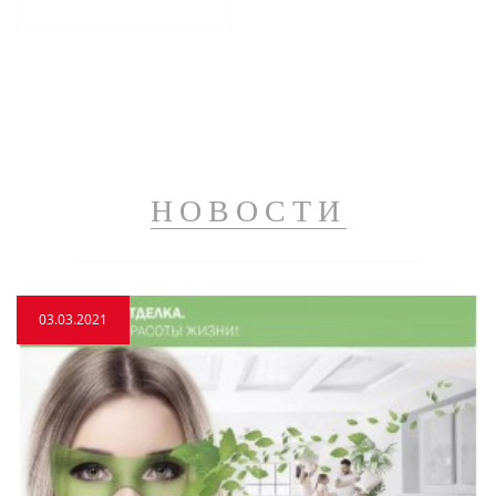
НОВОСТИ
03.03.2021