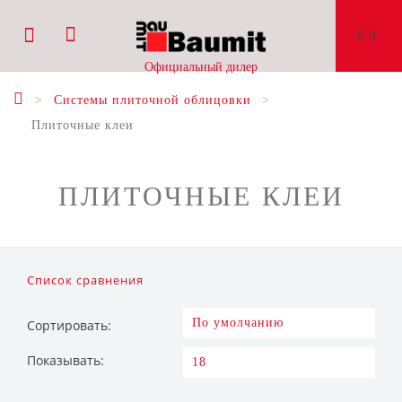
0
Официальный дилер
Системы плиточной облицовки
Плиточные клеи
ПЛИТОЧНЫЕ КЛЕИ
Список сравнения
Сортировать:
Показывать: