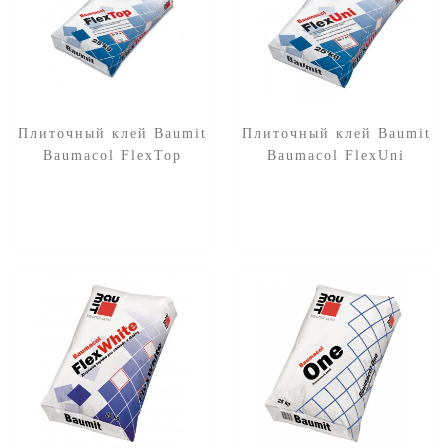
Плиточный клей Baumit
Плиточный клей Baumit
Baumacol FlexTop
Baumacol FlexUni