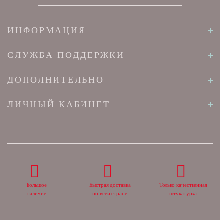
ИНФОРМАЦИЯ
СЛУЖБА ПОДДЕРЖКИ
ДОПОЛНИТЕЛЬНО
ЛИЧНЫЙ КАБИНЕТ
Большое
Быстрая доставка
Только качественная
наличие
по всей стране
штукатурка