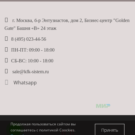
г. Москва, б-р Энтузиастов, дом 2, Бизнес-центр "Golden
Gate" Башня «B» 24 этаж
8 (495) 023-44-56
ПН-ПТ: 09:00 - 18:00
СБ-ВС: 10:00 - 18:00
sale@kfk-sistem.ru
Whatsapp
Продолжая пользоваться сайтом вы
Принять
соглашаетесь с политикой Coockies.