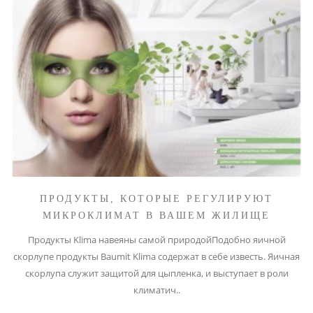
ПРОДУКТЫ, КОТОРЫЕ РЕГУЛИРУЮТ
МИКРОКЛИМАТ В ВАШЕМ ЖИЛИЩЕ
Продукты Klima навеяны самой природойПодобно яичной
скорлупе продукты Baumit Klima содержат в себе известь. Яичная
скорлупа служит защитой для цыпленка, и выступает в роли
климатич..