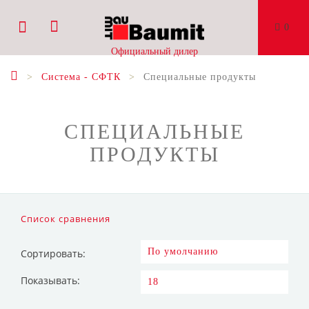
0
Официальный дилер
Система - СФТК
Специальные продукты
СПЕЦИАЛЬНЫЕ
ПРОДУКТЫ
Список сравнения
Сортировать:
Показывать: