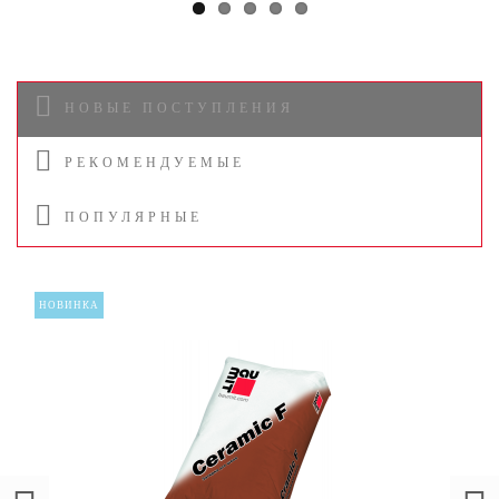
НОВЫЕ ПОСТУПЛЕНИЯ
РЕКОМЕНДУЕМЫЕ
ПОПУЛЯРНЫЕ
НОВИНКА