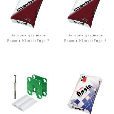
Затирка для швов
Затирка для швов
Baumit KlinkerFuge F
Baumit KlinkerFuge S