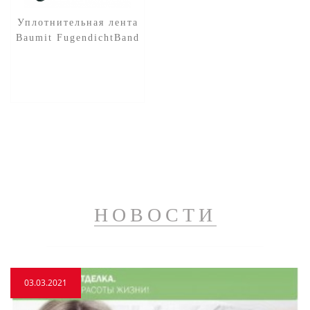
Уплотнительная лента
Baumit FugendichtBand
НОВОСТИ
03.03.2021