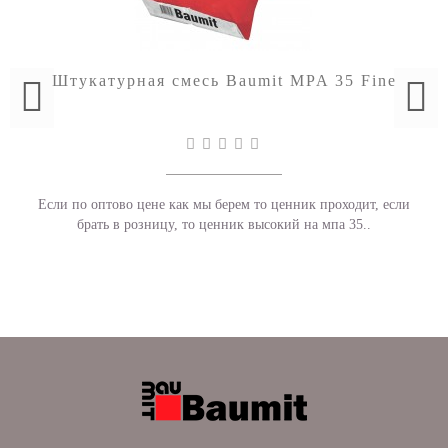
Штукатурная смесь Baumit MPA 35 Fine
Если по оптово цене как мы берем то ценник проходит, если
брать в розницу, то ценник высокий на мпа 35..