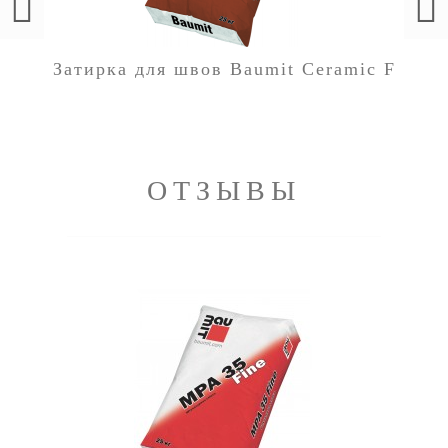
Затирка для швов Baumit Ceramic F
ОТЗЫВЫ