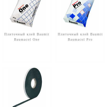
Плиточный клей Baumit
Плиточный клей Baumit
Baumacol One
Baumacol Pro