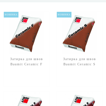
НОВИНКА
НОВИНКА
Затирка для швов
Затирка для швов
Baumit Ceramic F
Baumit Ceramic S