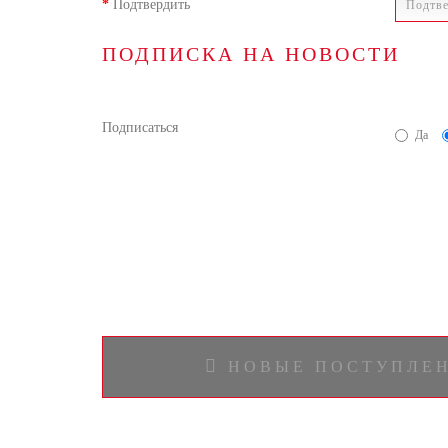
Подтвердить
ПОДПИСКА НА НОВОСТИ
Подписаться
Да
НОВЫЕ ПОСТУПЛЕ