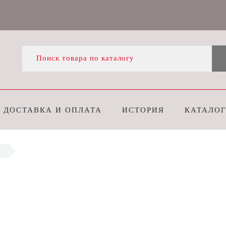
ДОСТАВКА И ОПЛАТА
ИСТОРИЯ
КАТАЛО