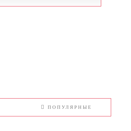
ПОПУЛЯРНЫЕ