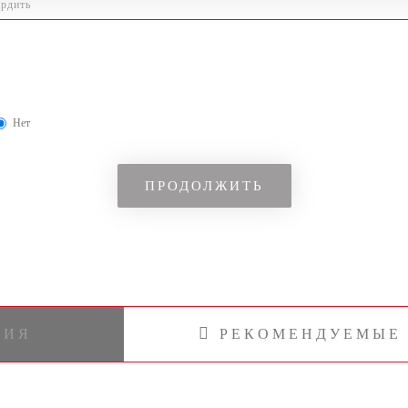
Нет
НИЯ
РЕКОМЕНДУЕМЫЕ