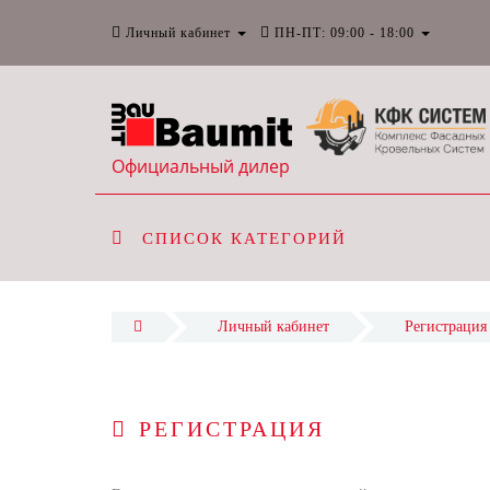
Личный кабинет
ПН-ПТ: 09:00 - 18:00
Официальный дилер
СПИСОК КАТЕГОРИЙ
Личный кабинет
Регистрация
РЕГИСТРАЦИЯ