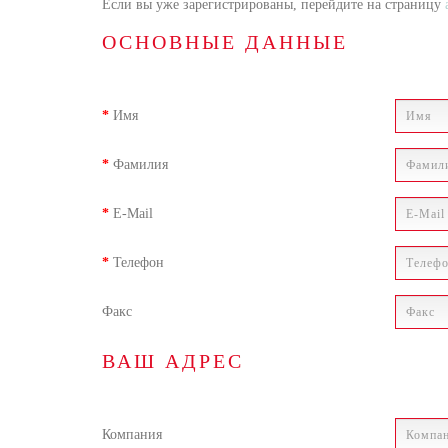
Если вы уже зарегистрированы, перейдите на страницу
ОСНОВНЫЕ ДАННЫЕ
Имя
Фамилия
E-Mail
Телефон
Факс
ВАШ АДРЕС
Компания