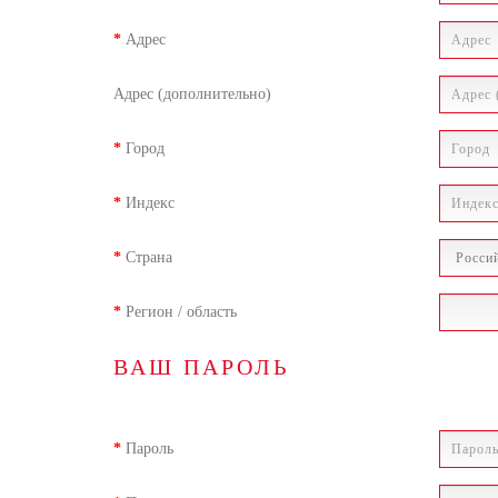
Адрес
Адрес (дополнительно)
Город
Индекс
Страна
Регион / область
ВАШ ПАРОЛЬ
Пароль