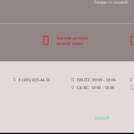
Товары со скидкой
Быстрая доставка
по всей стране
8 (495) 023-44-56
ПН-ПТ: 09:00 - 18:00
СБ-ВС: 10:00 - 18:00
ж