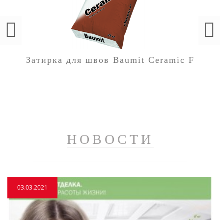
Затирка для швов Baumit Ceramic F
НОВОСТИ
03.03.2021