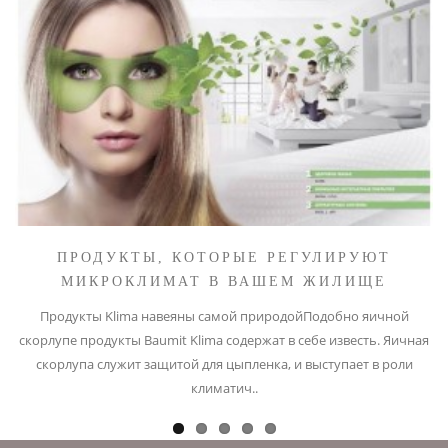
ПРОДУКТЫ, КОТОРЫЕ РЕГУЛИРУЮТ
МИКРОКЛИМАТ В ВАШЕМ ЖИЛИЩЕ
Продукты Klima навеяны самой природойПодобно яичной
скорлупе продукты Baumit Klima содержат в себе известь. Яичная
скорлупа служит защитой для цыпленка, и выступает в роли
климатич..