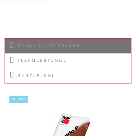
НОВЫЕ ПОСТУПЛЕНИЯ
РЕКОМЕНДУЕМЫЕ
ПОПУЛЯРНЫЕ
НОВИНКА