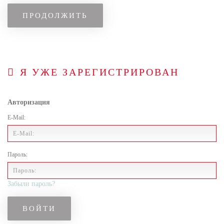
ПРОДОЛЖИТЬ
Я УЖЕ ЗАРЕГИСТРИРОВАН
Авторизация
E-Mail:
Пароль:
Забыли пароль?