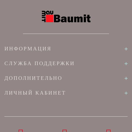
ИНФОРМАЦИЯ
СЛУЖБА ПОДДЕРЖКИ
ДОПОЛНИТЕЛЬНО
ЛИЧНЫЙ КАБИНЕТ