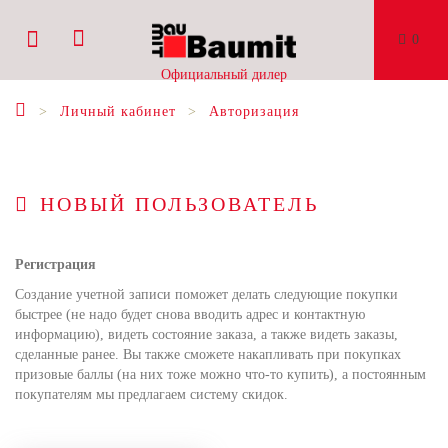
0
Официальный дилер
Личный кабинет
Авторизация
НОВЫЙ ПОЛЬЗОВАТЕЛЬ
Регистрация
Создание учетной записи поможет делать следующие покупки
быстрее (не надо будет снова вводить адрес и контактную
информацию), видеть состояние заказа, а также видеть заказы,
сделанные ранее. Вы также сможете накапливать при покупках
призовые баллы (на них тоже можно что-то купить), а постоянным
покупателям мы предлагаем систему скидок.