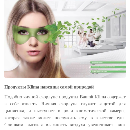
Продукты Klima навеяны самой природой
Подобно яичной скорлупе продукты Baumit Klima содержат
в себе известь. Яичная скорлупа служит защитой для
цыпленка, и выступает в роли климатической камеры,
которая также может послужить ему в качестве еды.
Слишком высокая влажность воздуха увеличивает риск