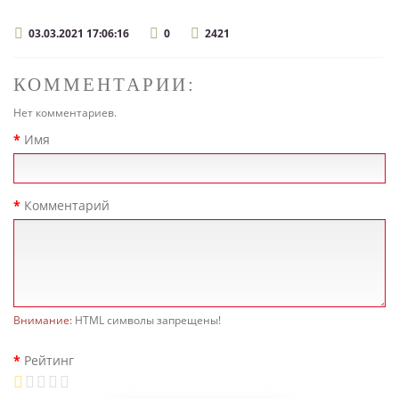
03.03.2021 17:06:16
0
2421
КОММЕНТАРИИ:
Нет комментариев.
Имя
Комментарий
Внимание:
HTML символы запрещены!
Рейтинг