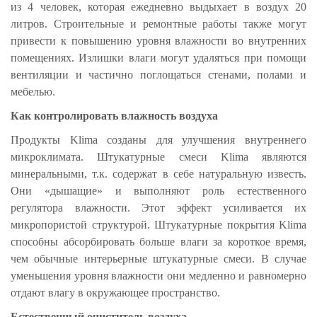
из 4 человек, которая ежедневно выдыхает в воздух 20
литров. Строительные и ремонтные работы также могут
привести к повышению уровня влажности во внутренних
помещениях. Излишки влаги могут удаляться при помощи
вентиляции и частично поглощаться стенами, полами и
мебелью.
Как контролировать влажность воздуха
Продукты Klima созданы для улучшения внутреннего
микроклимата. Штукатурные смеси Klima являются
минеральными, т.к. содержат в себе натуральную известь.
Они «дышащие» и выполняют роль естественного
регулятора влажности. Этот эффект усиливается их
микропористой структурой. Штукатурные покрытия Klima
способны абсорбировать больше влаги за короткое время,
чем обычные интерьерные штукатурные смеси. В случае
уменьшения уровня влажности они медленно и равномерно
отдают влагу в окружающее пространство.
Естественный очиститель воздуха