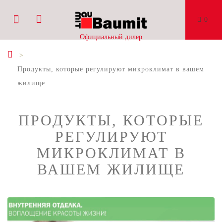
0
Официальный дилер
Продукты, которые регулируют микроклимат в вашем
жилище
ПРОДУКТЫ, КОТОРЫЕ
РЕГУЛИРУЮТ
МИКРОКЛИМАТ В
ВАШЕМ ЖИЛИЩЕ