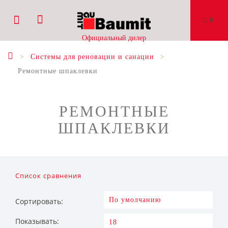
0
Официальный дилер
Системы для реновации и санации
Ремонтные шпаклевки
РЕМОНТНЫЕ
ШПАКЛЕВКИ
Список сравнения
Сортировать:
Показывать: