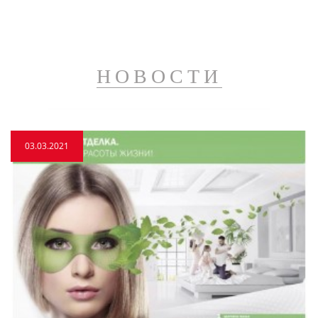
НОВОСТИ
03.03.2021