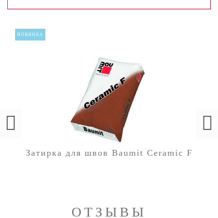
НОВИНКА
Затирка для швов Baumit Ceramic F
ОТЗЫВЫ