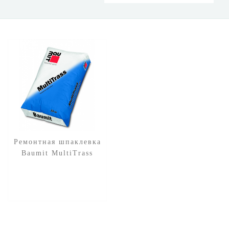
Ремонтная шпаклевка
Baumit MultiTrass