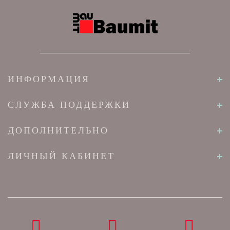
ИНФОРМАЦИЯ
СЛУЖБА ПОДДЕРЖКИ
ДОПОЛНИТЕЛЬНО
ЛИЧНЫЙ КАБИНЕТ