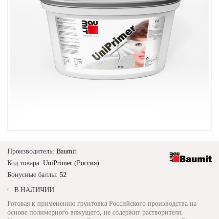
Производитель:
Baumit
Код товара:
UniPrimer (Россия)
Бонусные баллы:
52
В НАЛИЧИИ
Готовая к применению грунтовка Российского производства на
основе полимерного вяжущего, не содержит растворителя.