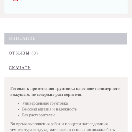
ОПИСАНИЕ
ОТЗЫВЫ (0)
СКАЧАТЬ
Готовая к применению грунтовка на основе полимерного
вяжущего, не содержит растворителя.
Универсальная грунтовка
Высокая адгезия и надежность
Без растворителей
Во время выполнения работ и процесса затвердевания
температура воздуха, материала и основания должна быть