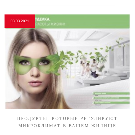
03.03.2021
ПРОДУКТЫ, КОТОРЫЕ РЕГУЛИРУЮТ
МИКРОКЛИМАТ В ВАШЕМ ЖИЛИЩЕ