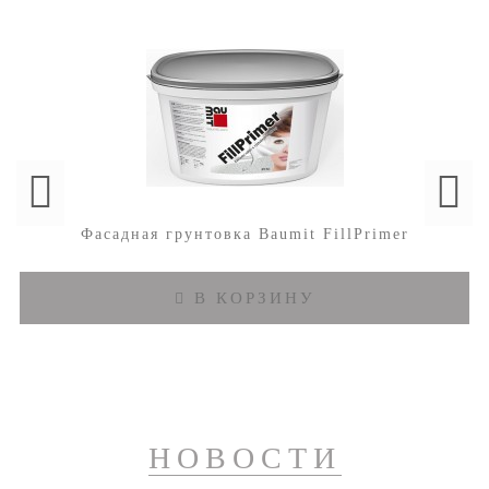
Фасадная грунтовка Baumit FillPrimer
В КОРЗИНУ
НОВОСТИ