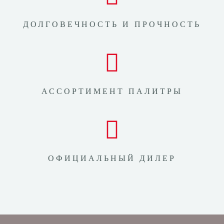
ДОЛГОВЕЧНОСТЬ И ПРОЧНОСТЬ
АССОРТИМЕНТ ПАЛИТРЫ
ОФИЦИАЛЬНЫЙ ДИЛЕР