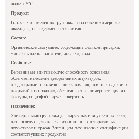
выше + 5°C.
Продукт:
Готовая к применению грунтовка на основе полимерного
вяжущего, не содержит растворителя.
Состав:
Органическое связующее, содержащие силикон присадки,
минеральные наполнители, добавки, вода.
Свойства:
Выравнивает впитывающую способность основания,
облегчает нанесение декоративных штукатурок,
предотвращает просвечивание основания, повышает адгезию
покрытий к основанию, обеспечивает равномерность цвета и
фактуры, гидрофобизирует поверхость.
Назначение:
Универсальная грунтовка для наружных и внутренних работ,
для последующего нанесения финишных декоративных
штукатурок и красок Baumit. (см. технические спецификации
соответствующих продуктов)