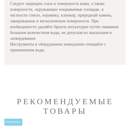
Следует защищать глаза и поверхность кожи, а также
поверхности, окружающие покрываемые площади, в
частности стекло, керамику, клинкер, природный камень,
лакированные и металлические поверхности. При
необходимости удаляйте брызги штукатурки путем смывания
большим количеством воды, не допуская их высыхания и
затвердевания.
Инструменты и оборудование немедленно очищайте с
применением воды.
РЕКОМЕНДУЕМЫЕ
ТОВАРЫ
НОВИНКА