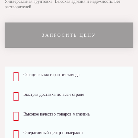
Универсальная грунтовка. Высокая адгезия и надежность. Без
растворителей.
ЗАПРОСИТЬ ЦЕНУ
Официальная гарантия завода
Быстрая доставка по всей стране
Высокое качество товаров магазина
Оперативный центр поддержки